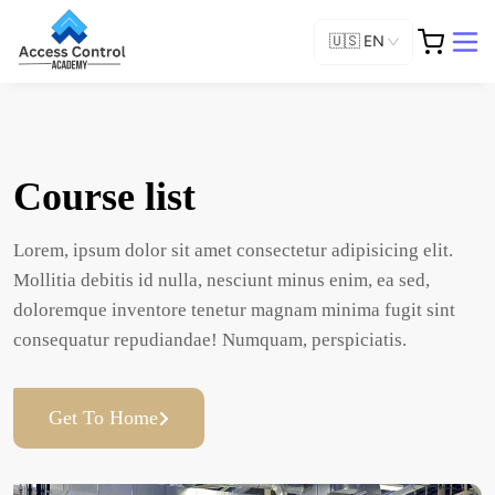
🇺🇸
EN
Course list
Lorem, ipsum dolor sit amet consectetur adipisicing elit. 
Mollitia debitis id nulla, nesciunt minus enim, ea sed, 
doloremque inventore tenetur magnam minima fugit sint 
consequatur repudiandae! Numquam, perspiciatis.
Get To Home